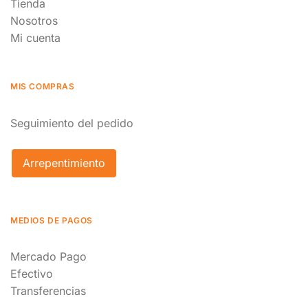
Tienda
Nosotros
Mi cuenta
MIS COMPRAS
Seguimiento del pedido
Arrepentimiento
MEDIOS DE PAGOS
Mercado Pago
Efectivo
Transferencias