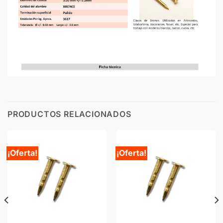
PRODUCTOS RELACIONADOS
¡Oferta!
¡Oferta!