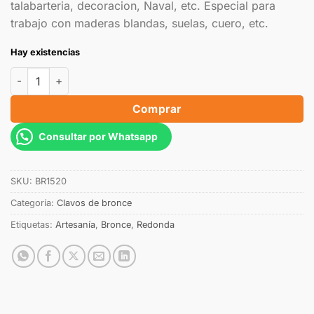
talabarteria, decoracion, Naval, etc. Especial para
trabajo con maderas blandas, suelas, cuero, etc.
Hay existencias
Comprar
Consultar por Whatsapp
SKU:
BR1520
Categoría:
Clavos de bronce
Etiquetas:
Artesanía
,
Bronce
,
Redonda