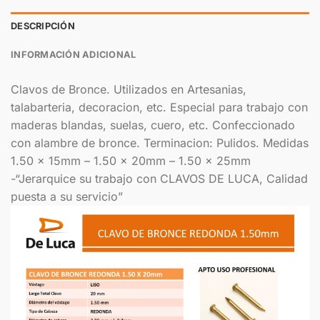
DESCRIPCIÓN
INFORMACIÓN ADICIONAL
Clavos de Bronce. Utilizados en Artesanias,
talabarteria, decoracion, etc. Especial para trabajo con
maderas blandas, suelas, cuero, etc. Confeccionado
con alambre de bronce. Terminacion: Pulidos. Medidas
1.50 x 15mm – 1.50 x 20mm – 1.50 x 25mm
-“Jerarquice su trabajo con CLAVOS DE LUCA, Calidad
puesta a su servicio”