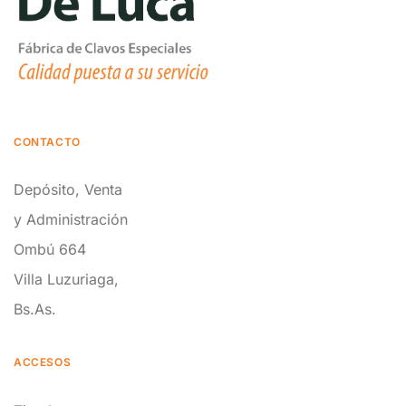
CONTACTO
Depósito, Venta
y Administración
Ombú 664
Villa Luzuriaga,
Bs.As.
ACCESOS