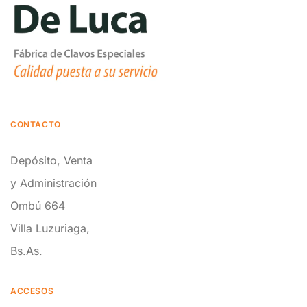
CONTACTO
Depósito, Venta
y Administración
Ombú 664
Villa Luzuriaga,
Bs.As.
ACCESOS