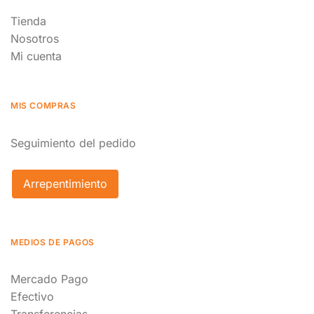
Tienda
Nosotros
Mi cuenta
MIS COMPRAS
Seguimiento del pedido
Arrepentimiento
MEDIOS DE PAGOS
Mercado Pago
Efectivo