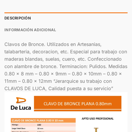
DESCRIPCIÓN
INFORMACIÓN ADICIONAL
Clavos de Bronce. Utilizados en Artesanias,
talabarteria, decoracion, etc. Especial para trabajo con
maderas blandas, suelas, cuero, etc. Confeccionado
con alambre de bronce. Terminacion: Pulidos. Medidas
0.80 x 8 mm – 0.80 x 9mm – 0.80 x 10mm – 0.80 x
11mm – 0.80 x 12mm “Jerarquice su trabajo con
CLAVOS DE LUCA, Calidad puesta a su servicio”