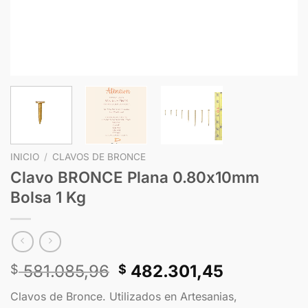
INICIO
/
CLAVOS DE BRONCE
Clavo BRONCE Plana 0.80x10mm
Bolsa 1 Kg
581.085,96
482.301,45
$
$
Clavos de Bronce. Utilizados en Artesanias,