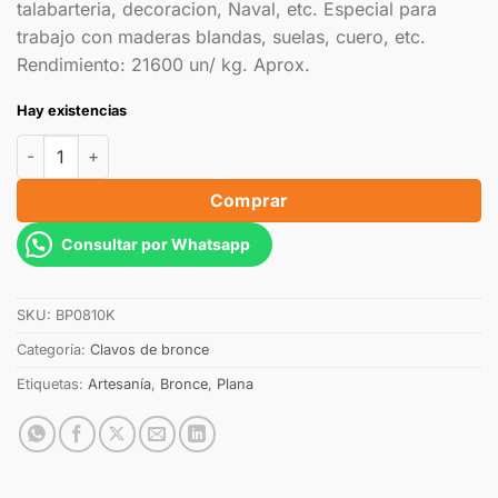
talabarteria, decoracion, Naval, etc. Especial para
trabajo con maderas blandas, suelas, cuero, etc.
Rendimiento: 21600 un/ kg. Aprox.
Hay existencias
Comprar
Consultar por Whatsapp
SKU:
BP0810K
Categoría:
Clavos de bronce
Etiquetas:
Artesanía
,
Bronce
,
Plana