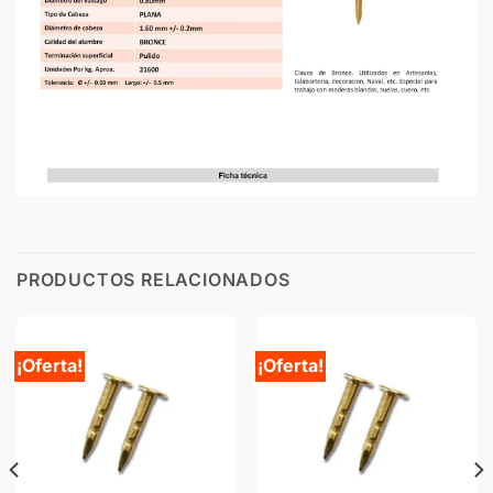
PRODUCTOS RELACIONADOS
¡Oferta!
¡Oferta!