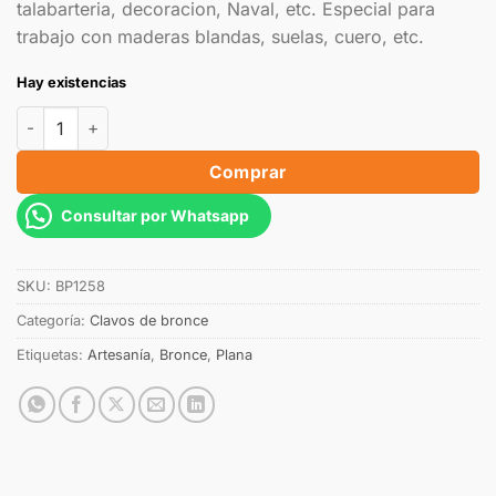
talabarteria, decoracion, Naval, etc. Especial para
trabajo con maderas blandas, suelas, cuero, etc.
Hay existencias
Comprar
Consultar por Whatsapp
SKU:
BP1258
Categoría:
Clavos de bronce
Etiquetas:
Artesanía
,
Bronce
,
Plana