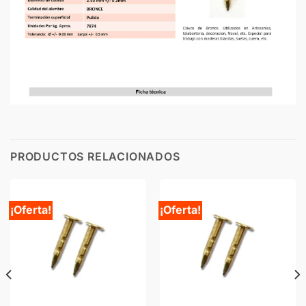
PRODUCTOS RELACIONADOS
¡Oferta!
¡Oferta!