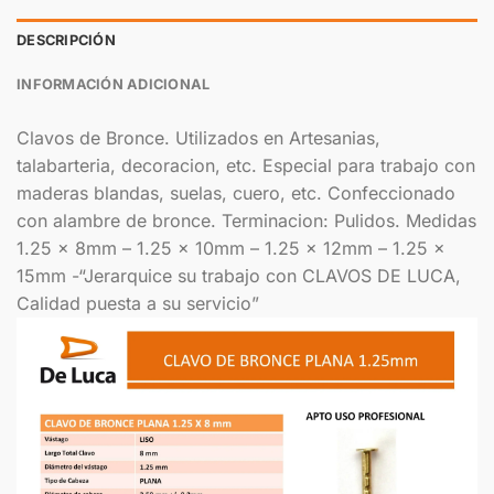
DESCRIPCIÓN
INFORMACIÓN ADICIONAL
Clavos de Bronce. Utilizados en Artesanias,
talabarteria, decoracion, etc. Especial para trabajo con
maderas blandas, suelas, cuero, etc. Confeccionado
con alambre de bronce. Terminacion: Pulidos. Medidas
1.25 x 8mm – 1.25 x 10mm – 1.25 x 12mm – 1.25 x
15mm -“Jerarquice su trabajo con CLAVOS DE LUCA,
Calidad puesta a su servicio”