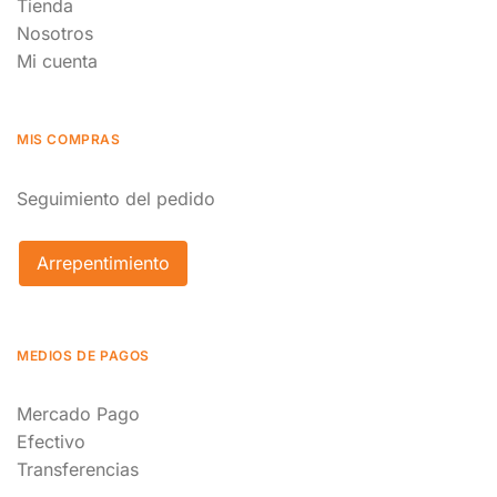
Tienda
Nosotros
Mi cuenta
MIS COMPRAS
Seguimiento del pedido
Arrepentimiento
MEDIOS DE PAGOS
Mercado Pago
Efectivo
Transferencias