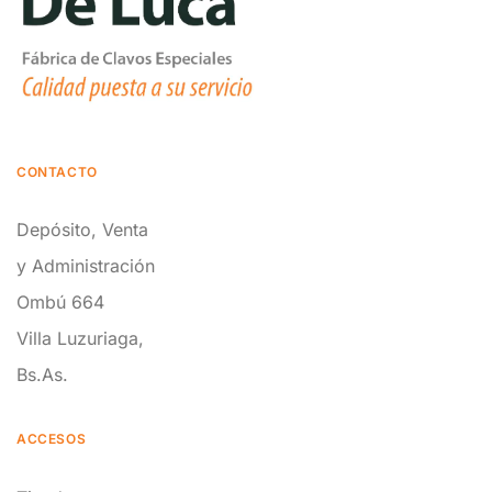
CONTACTO
Depósito, Venta
y Administración
Ombú 664
Villa Luzuriaga,
Bs.As.
ACCESOS