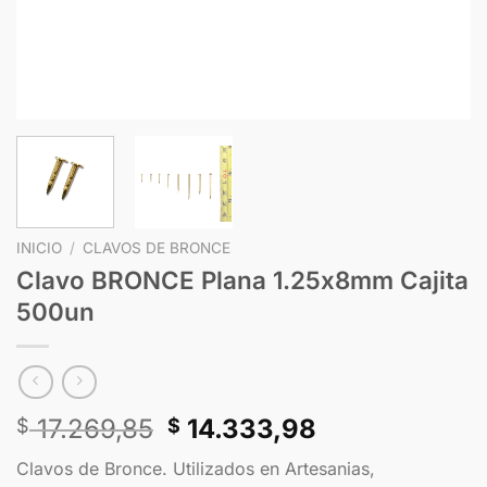
INICIO
/
CLAVOS DE BRONCE
Clavo BRONCE Plana 1.25x8mm Cajita
500un
17.269,85
14.333,98
$
$
Clavos de Bronce. Utilizados en Artesanias,