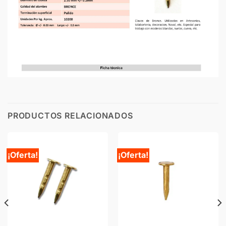
PRODUCTOS RELACIONADOS
¡Oferta!
¡Oferta!