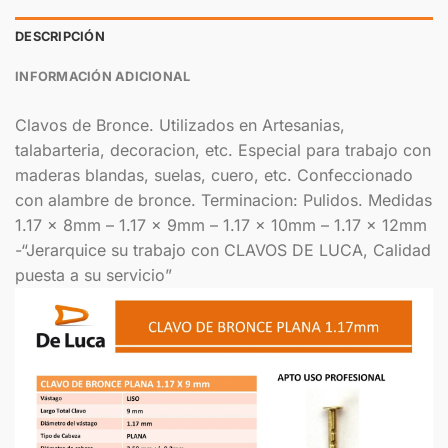
DESCRIPCIÓN
INFORMACIÓN ADICIONAL
Clavos de Bronce. Utilizados en Artesanias,
talabarteria, decoracion, etc. Especial para trabajo con
maderas blandas, suelas, cuero, etc. Confeccionado
con alambre de bronce. Terminacion: Pulidos. Medidas
1.17 x 8mm – 1.17 x 9mm – 1.17 x 10mm – 1.17 x 12mm
-“Jerarquice su trabajo con CLAVOS DE LUCA, Calidad
puesta a su servicio”