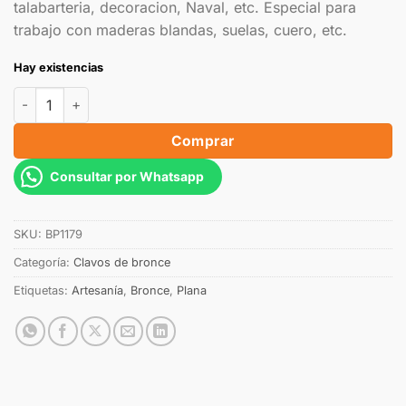
talabarteria, decoracion, Naval, etc. Especial para
trabajo con maderas blandas, suelas, cuero, etc.
Hay existencias
Comprar
Consultar por Whatsapp
SKU:
BP1179
Categoría:
Clavos de bronce
Etiquetas:
Artesanía
,
Bronce
,
Plana