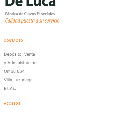
CONTACTO
Depósito, Venta
y Administración
Ombú 664
Villa Luzuriaga,
Bs.As.
ACCESOS