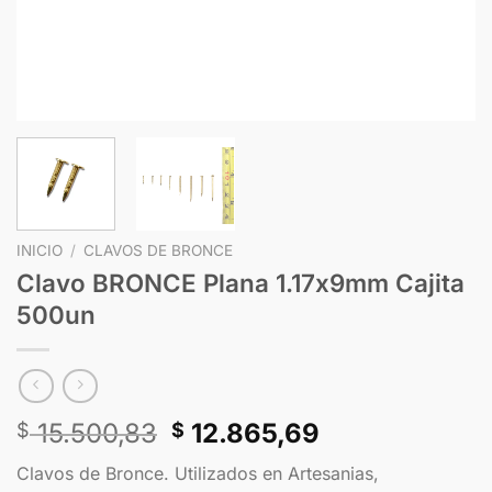
INICIO
/
CLAVOS DE BRONCE
Clavo BRONCE Plana 1.17x9mm Cajita
500un
15.500,83
12.865,69
$
$
Clavos de Bronce. Utilizados en Artesanias,