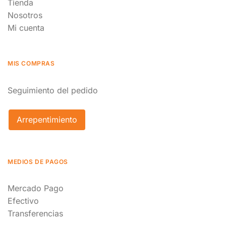
Tienda
Nosotros
Mi cuenta
MIS COMPRAS
Seguimiento del pedido
Arrepentimiento
MEDIOS DE PAGOS
Mercado Pago
Efectivo
Transferencias