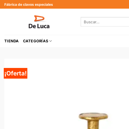
Fábrica de clavos especiales
TIENDA
CATEGORÍAS
¡Oferta!