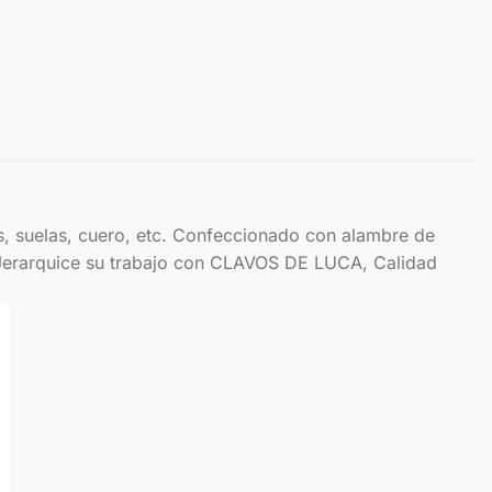
as, suelas, cuero, etc. Confeccionado con alambre de
Jerarquice su trabajo con CLAVOS DE LUCA, Calidad