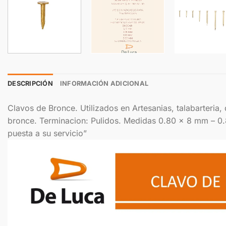
DESCRIPCIÓN
INFORMACIÓN ADICIONAL
Clavos de Bronce. Utilizados en Artesanias, talabarteria
bronce. Terminacion: Pulidos. Medidas 0.80 x 8 mm – 
puesta a su servicio”