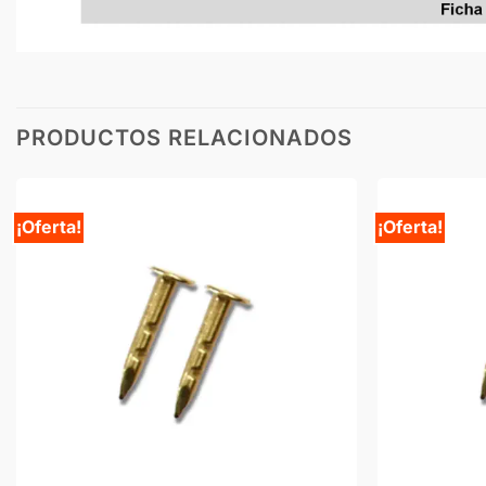
PRODUCTOS RELACIONADOS
¡Oferta!
¡Oferta!