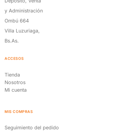
Depósito, Venta
y Administración
Ombú 664
Villa Luzuriaga,
Bs.As.
ACCESOS
Tienda
Nosotros
Mi cuenta
MIS COMPRAS
Seguimiento del pedido