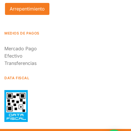
Arrepentimiento
MEDIOS DE PAGOS
Mercado Pago
Efectivo
Transferencias
DATA FISCAL