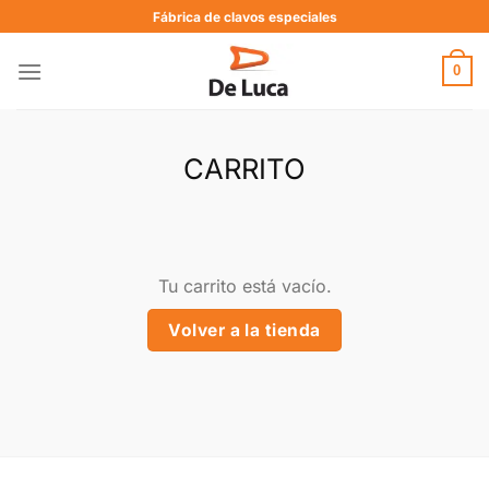
Fábrica de clavos especiales
0
CARRITO
Tu carrito está vacío.
Volver a la tienda