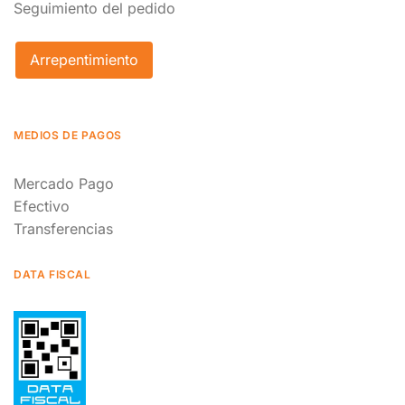
Seguimiento del pedido
Arrepentimiento
MEDIOS DE PAGOS
Mercado Pago
Efectivo
Transferencias
DATA FISCAL