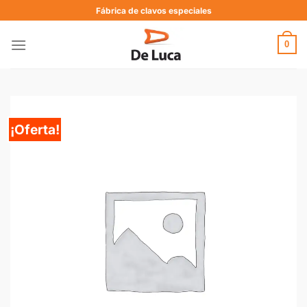
Fábrica de clavos especiales
0
¡Oferta!