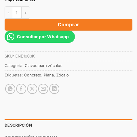
Comprar
Consultar por Whatsapp
SKU:
ENE1000K
Categoría:
Clavos para zócalos
Etiquetas:
Concreto
,
Plana
,
Zócalo
DESCRIPCIÓN