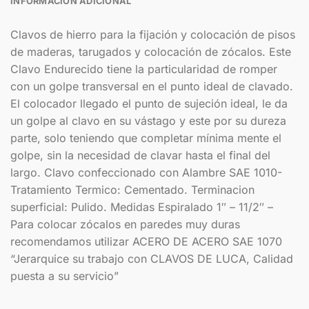
INFORMACIÓN ADICIONAL
Clavos de hierro para la fijación y colocación de pisos
de maderas, tarugados y colocación de zócalos. Este
Clavo Endurecido tiene la particularidad de romper
con un golpe transversal en el punto ideal de clavado.
El colocador llegado el punto de sujeción ideal, le da
un golpe al clavo en su vástago y este por su dureza
parte, solo teniendo que completar mínima mente el
golpe, sin la necesidad de clavar hasta el final del
largo. Clavo confeccionado con Alambre SAE 1010-
Tratamiento Termico: Cementado. Terminacion
superficial: Pulido. Medidas Espiralado 1″ – 11/2″ –
Para colocar zócalos en paredes muy duras
recomendamos utilizar ACERO DE ACERO SAE 1070
“Jerarquice su trabajo con CLAVOS DE LUCA, Calidad
puesta a su servicio”