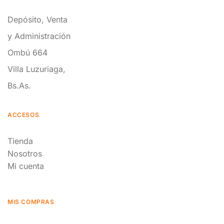
Depósito, Venta
y Administración
Ombú 664
Villa Luzuriaga,
Bs.As.
ACCESOS
Tienda
Nosotros
Mi cuenta
MIS COMPRAS