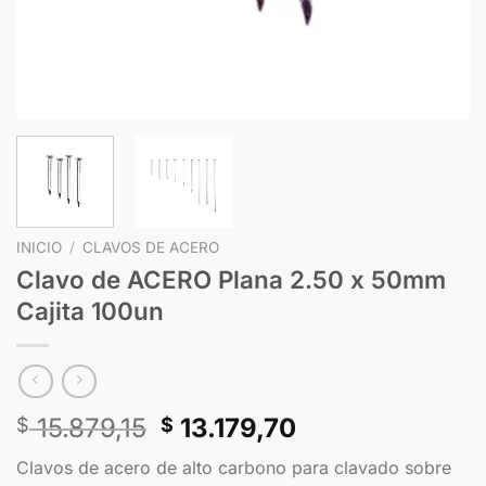
INICIO
/
CLAVOS DE ACERO
Clavo de ACERO Plana 2.50 x 50mm
Cajita 100un
15.879,15
13.179,70
$
$
Clavos de acero de alto carbono para clavado sobre