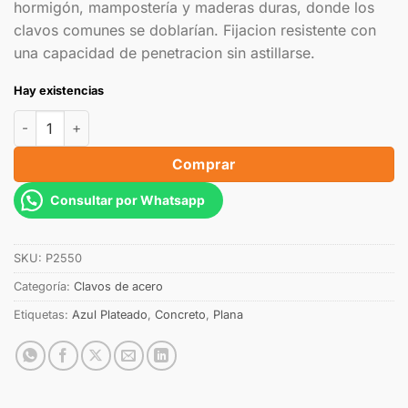
hormigón, mampostería y maderas duras, donde los
clavos comunes se doblarían. Fijacion resistente con
una capacidad de penetracion sin astillarse.
Hay existencias
Comprar
Consultar por Whatsapp
SKU:
P2550
Categoría:
Clavos de acero
Etiquetas:
Azul Plateado
,
Concreto
,
Plana