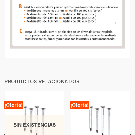
PRODUCTOS RELACIONADOS
¡Oferta!
¡Oferta!
SIN EXISTENCIAS