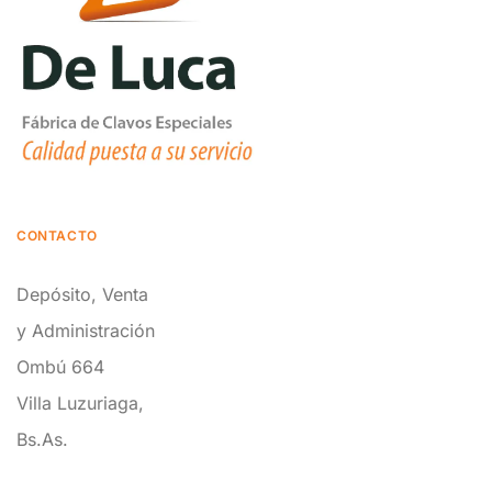
CONTACTO
Depósito, Venta
y Administración
Ombú 664
Villa Luzuriaga,
Bs.As.