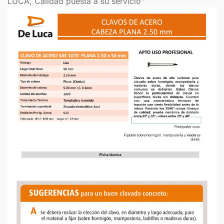
LUCA, Calidad puesta a su servicio”