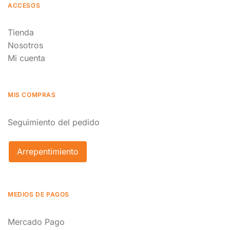
ACCESOS
Tienda
Nosotros
Mi cuenta
MIS COMPRAS
Seguimiento del pedido
Arrepentimiento
MEDIOS DE PAGOS
Mercado Pago