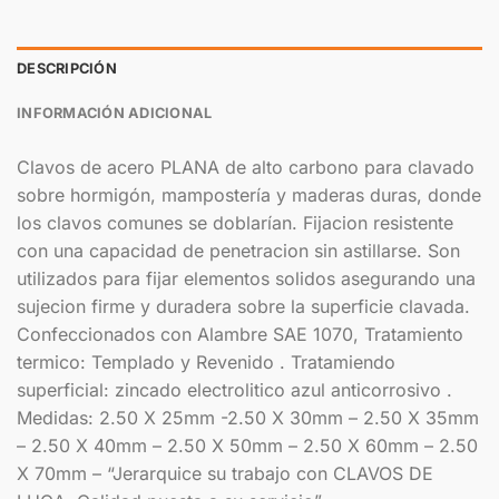
DESCRIPCIÓN
INFORMACIÓN ADICIONAL
Clavos de acero PLANA de alto carbono para clavado
sobre hormigón, mampostería y maderas duras, donde
los clavos comunes se doblarían. Fijacion resistente
con una capacidad de penetracion sin astillarse. Son
utilizados para fijar elementos solidos asegurando una
sujecion firme y duradera sobre la superficie clavada.
Confeccionados con Alambre SAE 1070, Tratamiento
termico: Templado y Revenido . Tratamiendo
superficial: zincado electrolitico azul anticorrosivo .
Medidas: 2.50 X 25mm -2.50 X 30mm – 2.50 X 35mm
– 2.50 X 40mm – 2.50 X 50mm – 2.50 X 60mm – 2.50
X 70mm – “Jerarquice su trabajo con CLAVOS DE