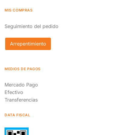
MIS COMPRAS
Seguimiento del pedido
Arrepentimiento
MEDIOS DE PAGOS
Mercado Pago
Efectivo
Transferencias
DATA FISCAL