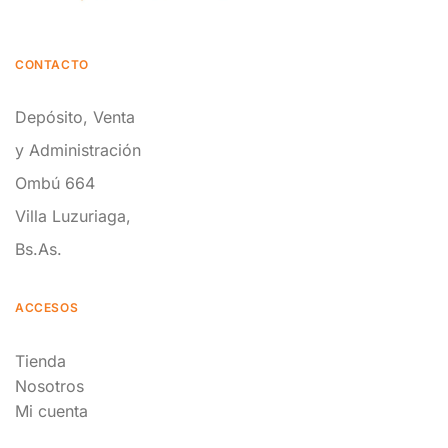
CONTACTO
Depósito, Venta
y Administración
Ombú 664
Villa Luzuriaga,
Bs.As.
ACCESOS
Tienda
Nosotros
Mi cuenta