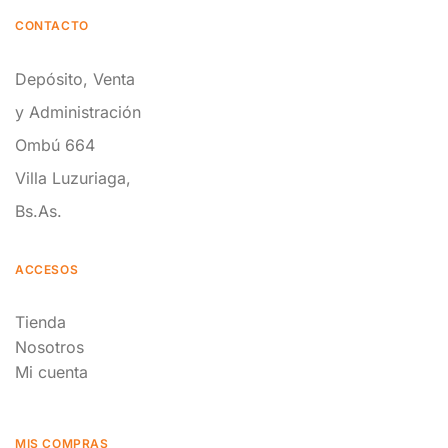
CONTACTO
Depósito, Venta
y Administración
Ombú 664
Villa Luzuriaga,
Bs.As.
ACCESOS
Tienda
Nosotros
Mi cuenta
MIS COMPRAS