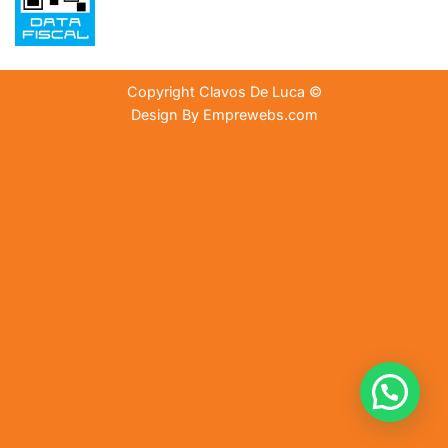
Copyright
Clavos De Luca ©
Design By
Emprewebs.com