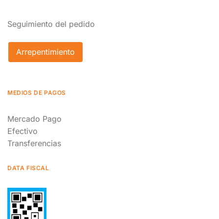
Seguimiento del pedido
Arrepentimiento
MEDIOS DE PAGOS
Mercado Pago
Efectivo
Transferencias
DATA FISCAL