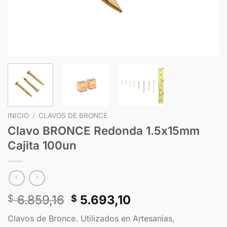
INICIO
/
CLAVOS DE BRONCE
Clavo BRONCE Redonda 1.5x15mm
Cajita 100un
6.859,16
5.693,10
$
$
Clavos de Bronce. Utilizados en Artesanias,