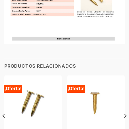
PRODUCTOS RELACIONADOS
¡Oferta!
¡Oferta!