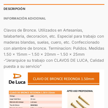
DESCRIPCIÓN
INFORMACIÓN ADICIONAL
Clavos de Bronce. Utilizados en Artesanias,
talabarteria, decoracion, etc. Especial para trabajo con
maderas blandas, suelas, cuero, etc. Confeccionado
con alambre de bronce. Terminacion: Pulidos. Medidas
1.50 x 15mm – 1.50 x 20mm – 1.50 x 25mm
-“Jerarquice su trabajo con CLAVOS DE LUCA, Calidad
puesta a su servicio”