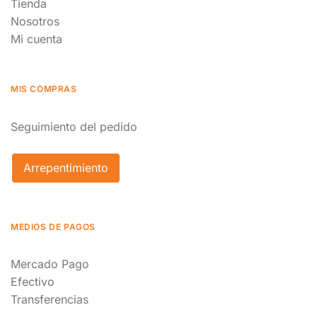
Tienda
Nosotros
Mi cuenta
MIS COMPRAS
Seguimiento del pedido
Arrepentimiento
MEDIOS DE PAGOS
Mercado Pago
Efectivo
Transferencias