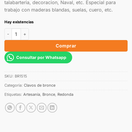
talabarteria, decoracion, Naval, etc. Especial para
trabajo con maderas blandas, suelas, cuero, etc.
Hay existencias
Comprar
Consultar por Whatsapp
SKU:
BR1515
Categoría:
Clavos de bronce
Etiquetas:
Artesanía
,
Bronce
,
Redonda