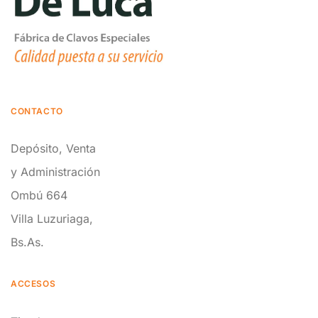
CONTACTO
Depósito, Venta
y Administración
Ombú 664
Villa Luzuriaga,
Bs.As.
ACCESOS