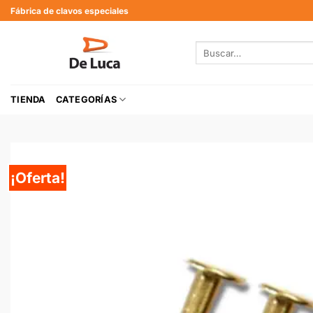
Fábrica de clavos especiales
TIENDA
CATEGORÍAS
¡Oferta!