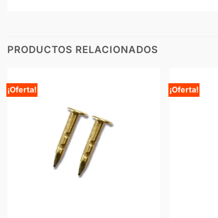
PRODUCTOS RELACIONADOS
¡Oferta!
¡Oferta!