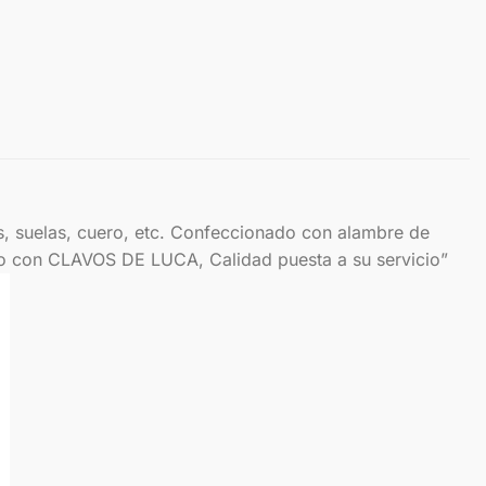
as, suelas, cuero, etc. Confeccionado con alambre de
ajo con CLAVOS DE LUCA, Calidad puesta a su servicio”