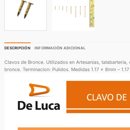
DESCRIPCIÓN
INFORMACIÓN ADICIONAL
Clavos de Bronce. Utilizados en Artesanias, talabarteria
bronce. Terminacion: Pulidos. Medidas 1.17 x 8mm – 1.1