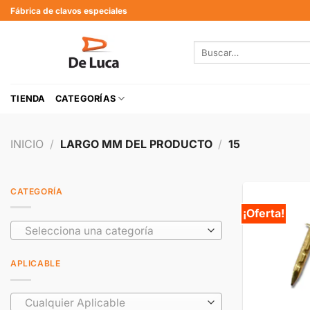
Fábrica de clavos especiales
TIENDA
CATEGORÍAS
INICIO
/
LARGO MM DEL PRODUCTO
/
15
CATEGORÍA
¡Oferta!
Selecciona una categoría
APLICABLE
Cualquier Aplicable