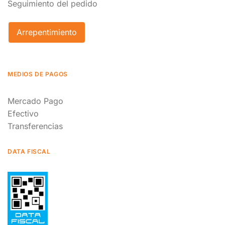
Seguimiento del pedido
Arrepentimiento
MEDIOS DE PAGOS
Mercado Pago
Efectivo
Transferencias
DATA FISCAL