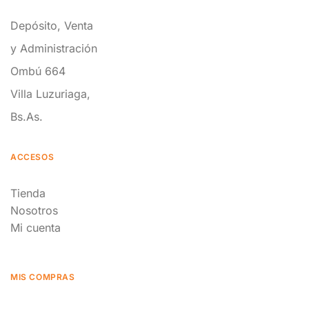
Depósito, Venta
y Administración
Ombú 664
Villa Luzuriaga,
Bs.As.
ACCESOS
Tienda
Nosotros
Mi cuenta
MIS COMPRAS