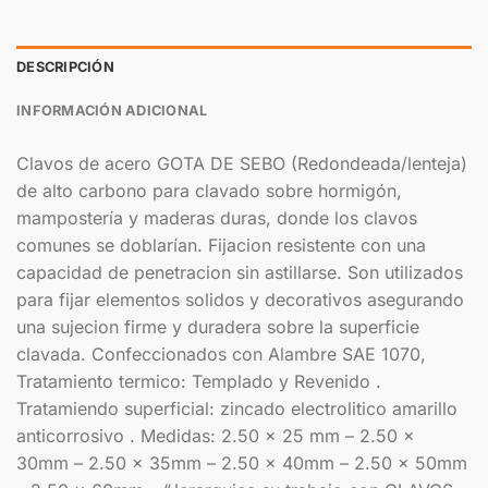
DESCRIPCIÓN
INFORMACIÓN ADICIONAL
Clavos de acero GOTA DE SEBO (Redondeada/lenteja)
de alto carbono para clavado sobre hormigón,
mampostería y maderas duras, donde los clavos
comunes se doblarían. Fijacion resistente con una
capacidad de penetracion sin astillarse. Son utilizados
para fijar elementos solidos y decorativos asegurando
una sujecion firme y duradera sobre la superficie
clavada. Confeccionados con Alambre SAE 1070,
Tratamiento termico: Templado y Revenido .
Tratamiendo superficial: zincado electrolitico amarillo
anticorrosivo . Medidas: 2.50 x 25 mm – 2.50 x
30mm – 2.50 x 35mm – 2.50 x 40mm – 2.50 x 50mm