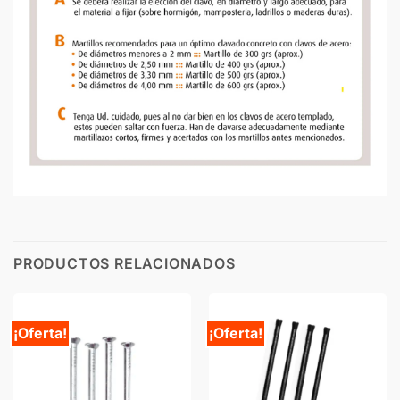
PRODUCTOS RELACIONADOS
¡Oferta!
¡Oferta!