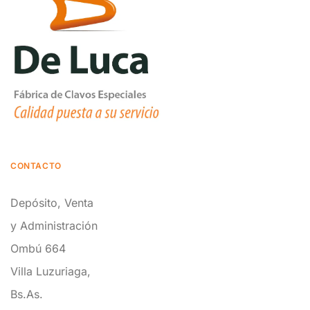
CONTACTO
Depósito, Venta
y Administración
Ombú 664
Villa Luzuriaga,
Bs.As.