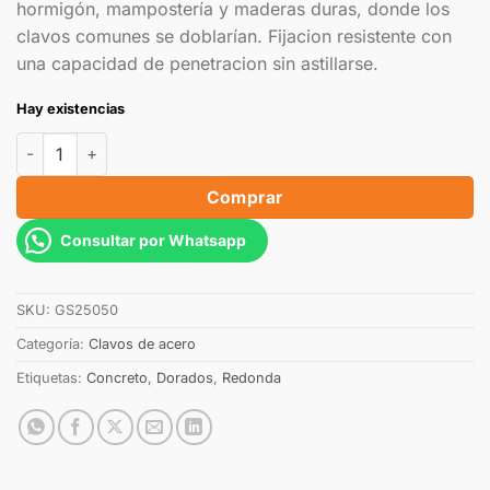
hormigón, mampostería y maderas duras, donde los
clavos comunes se doblarían. Fijacion resistente con
una capacidad de penetracion sin astillarse.
Hay existencias
Comprar
Consultar por Whatsapp
SKU:
GS25050
Categoría:
Clavos de acero
Etiquetas:
Concreto
,
Dorados
,
Redonda