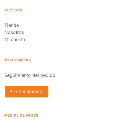
ACCESOS
Tienda
Nosotros
Mi cuenta
MIS COMPRAS
Seguimiento del pedido
Arrepentimiento
MEDIOS DE PAGOS