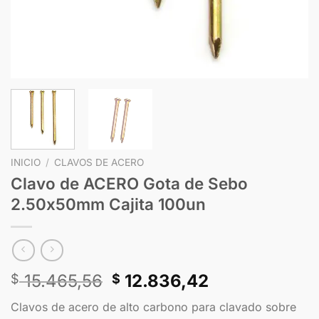
INICIO
/
CLAVOS DE ACERO
Clavo de ACERO Gota de Sebo
2.50x50mm Cajita 100un
15.465,56
12.836,42
$
$
Clavos de acero de alto carbono para clavado sobre