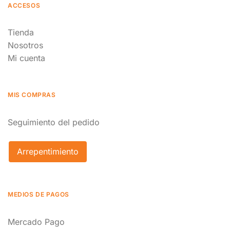
ACCESOS
Tienda
Nosotros
Mi cuenta
MIS COMPRAS
Seguimiento del pedido
Arrepentimiento
MEDIOS DE PAGOS
Mercado Pago