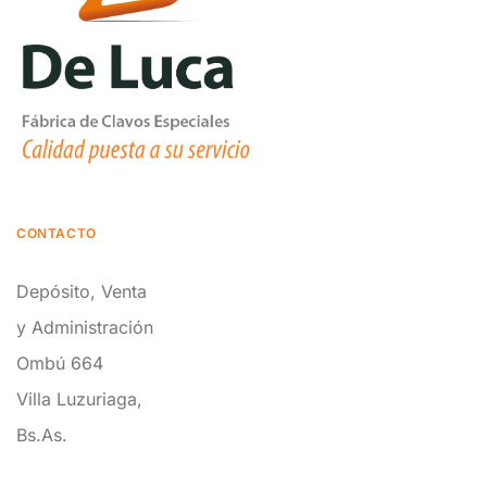
CONTACTO
Depósito, Venta
y Administración
Ombú 664
Villa Luzuriaga,
Bs.As.