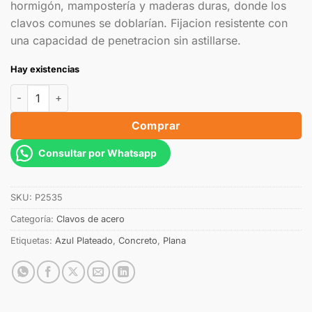
hormigón, mampostería y maderas duras, donde los
clavos comunes se doblarían. Fijacion resistente con
una capacidad de penetracion sin astillarse.
Hay existencias
Comprar
Consultar por Whatsapp
SKU:
P2535
Categoría:
Clavos de acero
Etiquetas:
Azul Plateado
,
Concreto
,
Plana