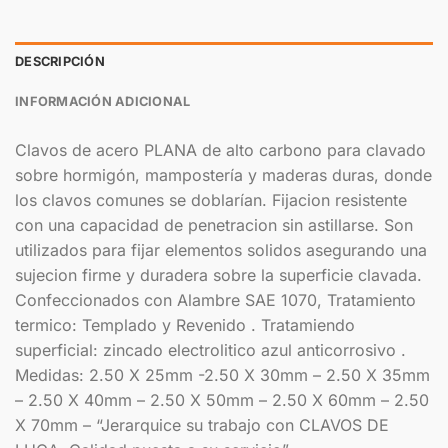
DESCRIPCIÓN
INFORMACIÓN ADICIONAL
Clavos de acero PLANA de alto carbono para clavado
sobre hormigón, mampostería y maderas duras, donde
los clavos comunes se doblarían. Fijacion resistente
con una capacidad de penetracion sin astillarse. Son
utilizados para fijar elementos solidos asegurando una
sujecion firme y duradera sobre la superficie clavada.
Confeccionados con Alambre SAE 1070, Tratamiento
termico: Templado y Revenido . Tratamiendo
superficial: zincado electrolitico azul anticorrosivo .
Medidas: 2.50 X 25mm -2.50 X 30mm – 2.50 X 35mm
– 2.50 X 40mm – 2.50 X 50mm – 2.50 X 60mm – 2.50
X 70mm – “Jerarquice su trabajo con CLAVOS DE