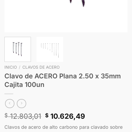
INICIO
/
CLAVOS DE ACERO
Clavo de ACERO Plana 2.50 x 35mm
Cajita 100un
12.803,01
10.626,49
$
$
Clavos de acero de alto carbono para clavado sobre