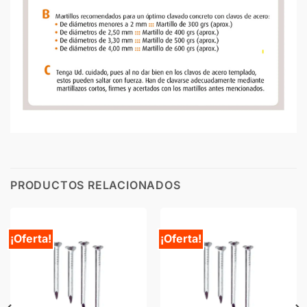
PRODUCTOS RELACIONADOS
¡Oferta!
¡Oferta!