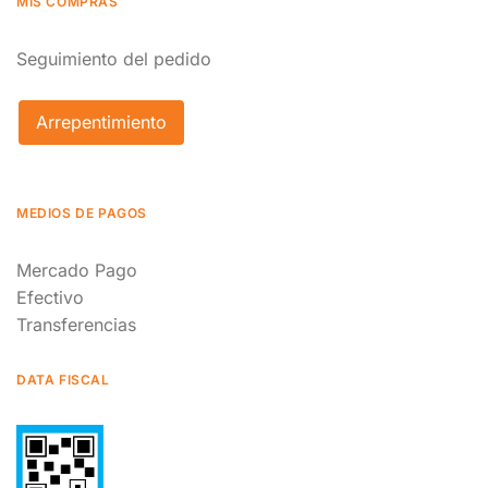
MIS COMPRAS
Seguimiento del pedido
Arrepentimiento
MEDIOS DE PAGOS
Mercado Pago
Efectivo
Transferencias
DATA FISCAL