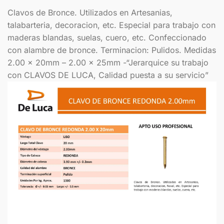
Clavos de Bronce. Utilizados en Artesanias,
talabarteria, decoracion, etc. Especial para trabajo con
maderas blandas, suelas, cuero, etc. Confeccionado
con alambre de bronce. Terminacion: Pulidos. Medidas
2.00 x 20mm – 2.00 x 25mm -“Jerarquice su trabajo
con CLAVOS DE LUCA, Calidad puesta a su servicio”