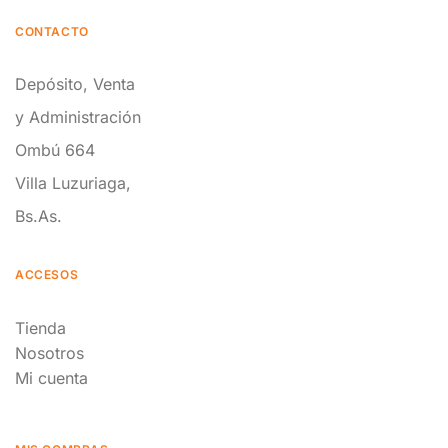
CONTACTO
Depósito, Venta
y Administración
Ombú 664
Villa Luzuriaga,
Bs.As.
ACCESOS
Tienda
Nosotros
Mi cuenta