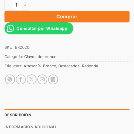
Comprar
Consultar por Whatsapp
SKU:
BR2020
Categoría:
Clavos de bronce
Etiquetas:
Artesanía
,
Bronce
,
Destacados
,
Redonda
DESCRIPCIÓN
INFORMACIÓN ADICIONAL