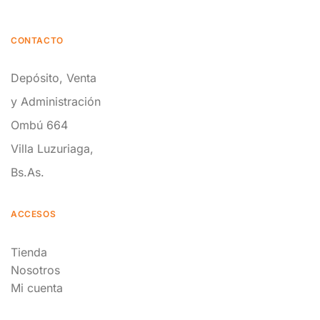
CONTACTO
Depósito, Venta
y Administración
Ombú 664
Villa Luzuriaga,
Bs.As.
ACCESOS
Tienda
Nosotros
Mi cuenta