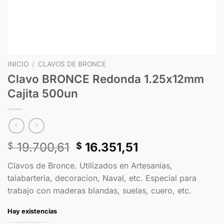
INICIO
/
CLAVOS DE BRONCE
Clavo BRONCE Redonda 1.25x12mm
Cajita 500un
19.700,61
16.351,51
$
$
Clavos de Bronce. Utilizados en Artesanias,
talabarteria, decoracion, Naval, etc. Especial para
trabajo con maderas blandas, suelas, cuero, etc.
Hay existencias