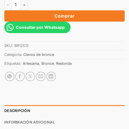
Comprar
Consultar por Whatsapp
SKU:
BR12512
Categoría:
Clavos de bronce
Etiquetas:
Artesanía
,
Bronce
,
Redonda
DESCRIPCIÓN
INFORMACIÓN ADICIONAL