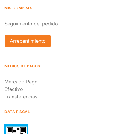
MIS COMPRAS
Seguimiento del pedido
Arrepentimiento
MEDIOS DE PAGOS
Mercado Pago
Efectivo
Transferencias
DATA FISCAL