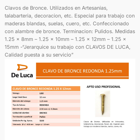
Clavos de Bronce. Utilizados en Artesanias,
talabarteria, decoracion, etc. Especial para trabajo con
maderas blandas, suelas, cuero, etc. Confeccionado
con alambre de bronce. Terminacion: Pulidos. Medidas
1.25 x 8mm – 1.25 x 10mm – 1.25 x 12mm – 1.25 x
15mm -“Jerarquice su trabajo con CLAVOS DE LUCA,
Calidad puesta a su servicio”