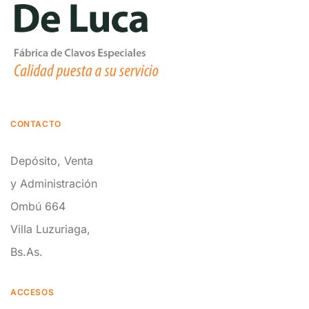
CONTACTO
Depósito, Venta
y Administración
Ombú 664
Villa Luzuriaga,
Bs.As.
ACCESOS