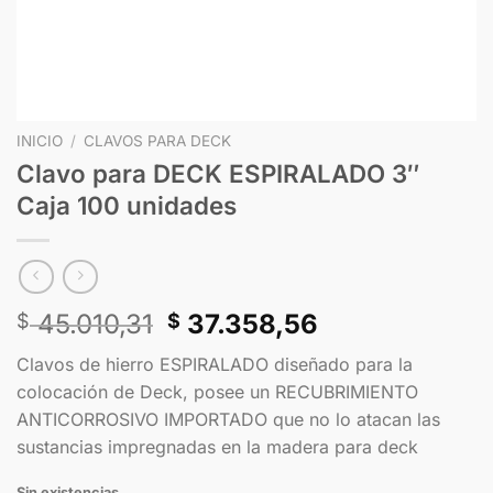
INICIO
/
CLAVOS PARA DECK
Clavo para DECK ESPIRALADO 3″
Caja 100 unidades
45.010,31
37.358,56
$
$
Clavos de hierro ESPIRALADO diseñado para la
colocación de Deck, posee un RECUBRIMIENTO
ANTICORROSIVO IMPORTADO que no lo atacan las
sustancias impregnadas en la madera para deck
Sin existencias