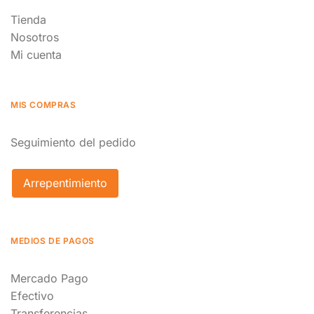
Tienda
Nosotros
Mi cuenta
MIS COMPRAS
Seguimiento del pedido
Arrepentimiento
MEDIOS DE PAGOS
Mercado Pago
Efectivo
Transferencias