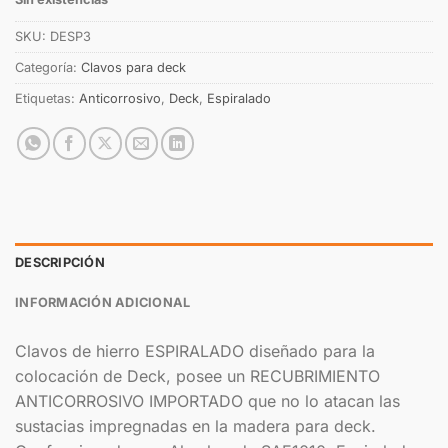
SKU:
DESP3
Categoría:
Clavos para deck
Etiquetas:
Anticorrosivo
,
Deck
,
Espiralado
DESCRIPCIÓN
INFORMACIÓN ADICIONAL
Clavos de hierro ESPIRALADO diseñado para la
colocación de Deck, posee un RECUBRIMIENTO
ANTICORROSIVO IMPORTADO que no lo atacan las
sustacias impregnadas en la madera para deck.