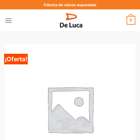
Fábrica de clavos especiales
0
¡Oferta!