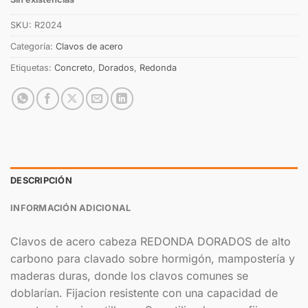
SKU:
R2024
Categoría:
Clavos de acero
Etiquetas:
Concreto
,
Dorados
,
Redonda
DESCRIPCIÓN
INFORMACIÓN ADICIONAL
Clavos de acero cabeza REDONDA DORADOS de alto
carbono para clavado sobre hormigón, mampostería y
maderas duras, donde los clavos comunes se
doblarían. Fijacion resistente con una capacidad de