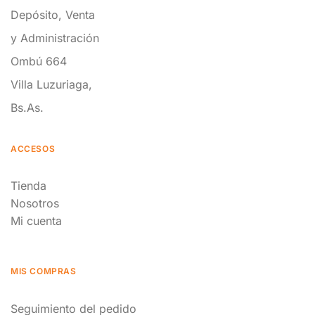
Depósito, Venta
y Administración
Ombú 664
Villa Luzuriaga,
Bs.As.
ACCESOS
Tienda
Nosotros
Mi cuenta
MIS COMPRAS
Seguimiento del pedido