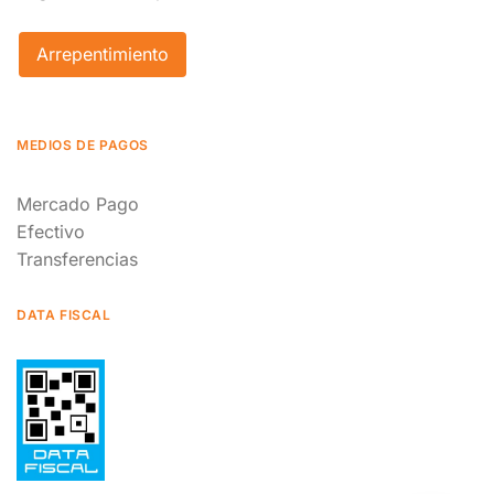
Arrepentimiento
MEDIOS DE PAGOS
Mercado Pago
Efectivo
Transferencias
DATA FISCAL