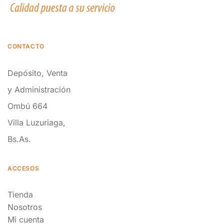
CONTACTO
Depósito, Venta
y Administración
Ombú 664
Villa Luzuriaga,
Bs.As.
ACCESOS
Tienda
Nosotros
Mi cuenta