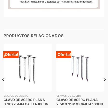
PRODUCTOS RELACIONADOS
¡Oferta!
¡Oferta!
CLAVOS DE ACERO
CLAVOS DE ACERO
CLAVO DE ACERO PLANA
CLAVO DE ACERO PLANA
3.30X25MM CAJITA 100UN
2.50 X 35MM CAJITA 100UN