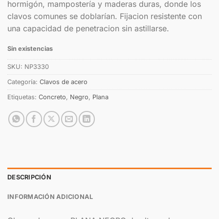
hormigón, mampostería y maderas duras, donde los
clavos comunes se doblarían. Fijacion resistente con
una capacidad de penetracion sin astillarse.
Sin existencias
SKU:
NP3330
Categoría:
Clavos de acero
Etiquetas:
Concreto
,
Negro
,
Plana
DESCRIPCIÓN
INFORMACIÓN ADICIONAL