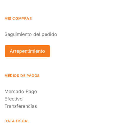
MIS COMPRAS
Seguimiento del pedido
Arrepentimiento
MEDIOS DE PAGOS
Mercado Pago
Efectivo
Transferencias
DATA FISCAL