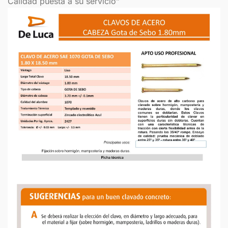
Calidad puesta a su servicio”