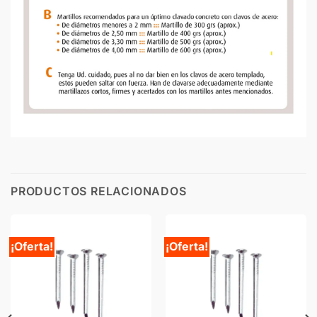
PRODUCTOS RELACIONADOS
¡Oferta!
¡Oferta!