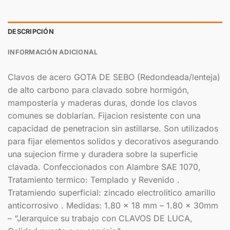
DESCRIPCIÓN
INFORMACIÓN ADICIONAL
Clavos de acero GOTA DE SEBO (Redondeada/lenteja)
de alto carbono para clavado sobre hormigón,
mampostería y maderas duras, donde los clavos
comunes se doblarían. Fijacion resistente con una
capacidad de penetracion sin astillarse. Son utilizados
para fijar elementos solidos y decorativos asegurando
una sujecion firme y duradera sobre la superficie
clavada. Confeccionados con Alambre SAE 1070,
Tratamiento termico: Templado y Revenido .
Tratamiendo superficial: zincado electrolitico amarillo
anticorrosivo . Medidas: 1.80 x 18 mm – 1.80 x 30mm
– “Jerarquice su trabajo con CLAVOS DE LUCA,