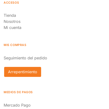
ACCESOS
Tienda
Nosotros
Mi cuenta
MIS COMPRAS
Seguimiento del pedido
Arrepentimiento
MEDIOS DE PAGOS
Mercado Pago