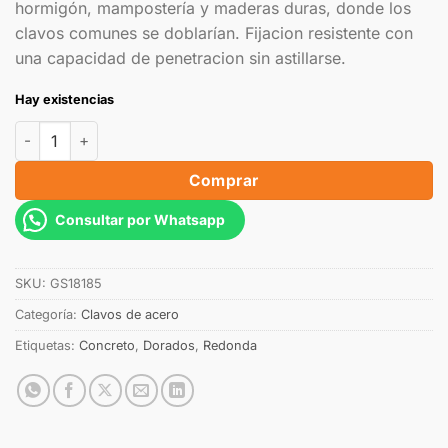
hormigón, mampostería y maderas duras, donde los
clavos comunes se doblarían. Fijacion resistente con
una capacidad de penetracion sin astillarse.
Hay existencias
Comprar
Consultar por Whatsapp
SKU:
GS18185
Categoría:
Clavos de acero
Etiquetas:
Concreto
,
Dorados
,
Redonda