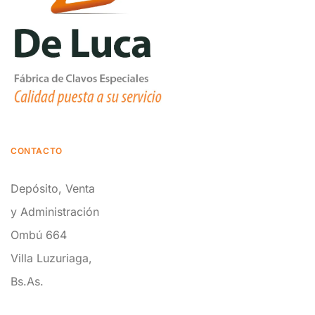
CONTACTO
Depósito, Venta
y Administración
Ombú 664
Villa Luzuriaga,
Bs.As.