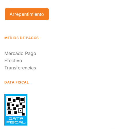
Arrepentimiento
MEDIOS DE PAGOS
Mercado Pago
Efectivo
Transferencias
DATA FISCAL