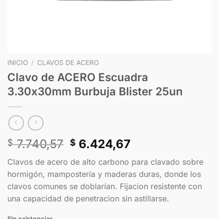
INICIO
/
CLAVOS DE ACERO
Clavo de ACERO Escuadra
3.30x30mm Burbuja Blister 25un
7.740,57
6.424,67
$
$
Clavos de acero de alto carbono para clavado sobre
hormigón, mampostería y maderas duras, donde los
clavos comunes se doblarían. Fijacion resistente con
una capacidad de penetracion sin astillarse.
Sin existencias