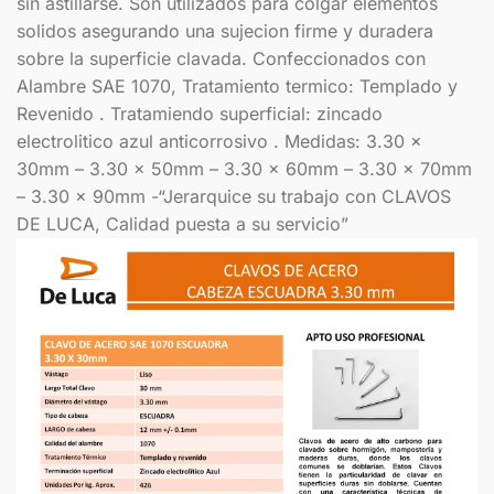
sin astillarse. Son utilizados para colgar elementos
solidos asegurando una sujecion firme y duradera
sobre la superficie clavada. Confeccionados con
Alambre SAE 1070, Tratamiento termico: Templado y
Revenido . Tratamiendo superficial: zincado
electrolitico azul anticorrosivo . Medidas: 3.30 x
30mm – 3.30 x 50mm – 3.30 x 60mm – 3.30 x 70mm
– 3.30 x 90mm -“Jerarquice su trabajo con CLAVOS
DE LUCA, Calidad puesta a su servicio”