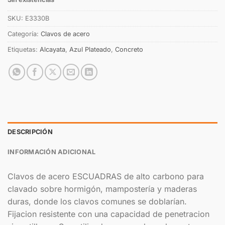
SKU:
E3330B
Categoría:
Clavos de acero
Etiquetas:
Alcayata
,
Azul Plateado
,
Concreto
DESCRIPCIÓN
INFORMACIÓN ADICIONAL
Clavos de acero ESCUADRAS de alto carbono para
clavado sobre hormigón, mampostería y maderas
duras, donde los clavos comunes se doblarían.
Fijacion resistente con una capacidad de penetracion