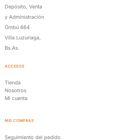
Depósito, Venta
y Administración
Ombú 664
Villa Luzuriaga,
Bs.As.
ACCESOS
Tienda
Nosotros
Mi cuenta
MIS COMPRAS
Seguimiento del pedido