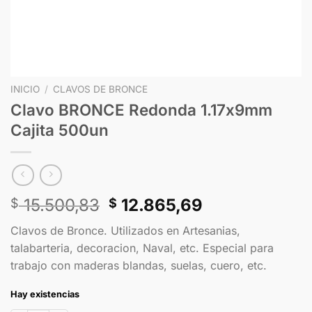
INICIO
/
CLAVOS DE BRONCE
Clavo BRONCE Redonda 1.17x9mm
Cajita 500un
15.500,83
12.865,69
$
$
Clavos de Bronce. Utilizados en Artesanias,
talabarteria, decoracion, Naval, etc. Especial para
trabajo con maderas blandas, suelas, cuero, etc.
Hay existencias