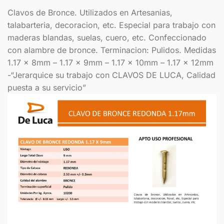
Clavos de Bronce. Utilizados en Artesanias,
talabarteria, decoracion, etc. Especial para trabajo con
maderas blandas, suelas, cuero, etc. Confeccionado
con alambre de bronce. Terminacion: Pulidos. Medidas
1.17 x 8mm – 1.17 x 9mm – 1.17 x 10mm – 1.17 x 12mm
-“Jerarquice su trabajo con CLAVOS DE LUCA, Calidad
puesta a su servicio”