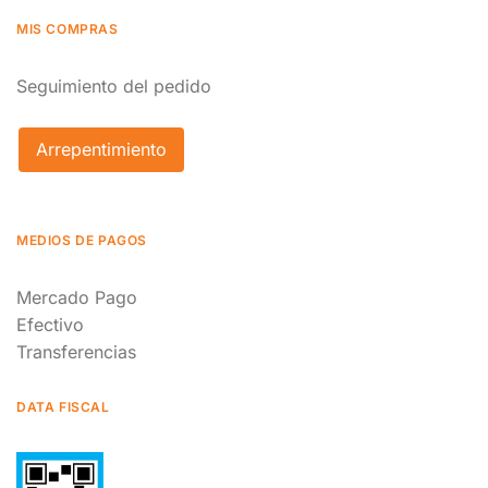
MIS COMPRAS
Seguimiento del pedido
Arrepentimiento
MEDIOS DE PAGOS
Mercado Pago
Efectivo
Transferencias
DATA FISCAL