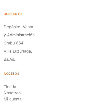
CONTACTO
Depósito, Venta
y Administración
Ombú 664
Villa Luzuriaga,
Bs.As.
ACCESOS
Tienda
Nosotros
Mi cuenta