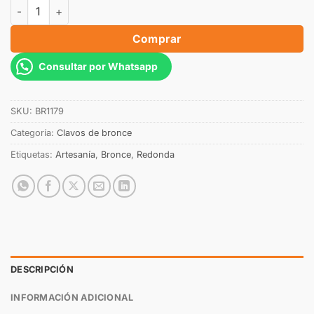
Comprar
Consultar por Whatsapp
SKU:
BR1179
Categoría:
Clavos de bronce
Etiquetas:
Artesanía
,
Bronce
,
Redonda
DESCRIPCIÓN
INFORMACIÓN ADICIONAL