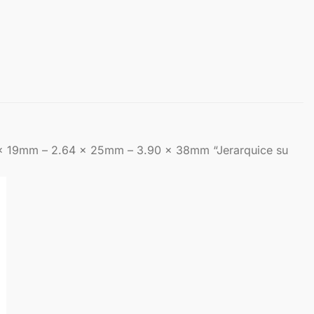
 x 19mm – 2.64 x 25mm – 3.90 x 38mm “Jerarquice su