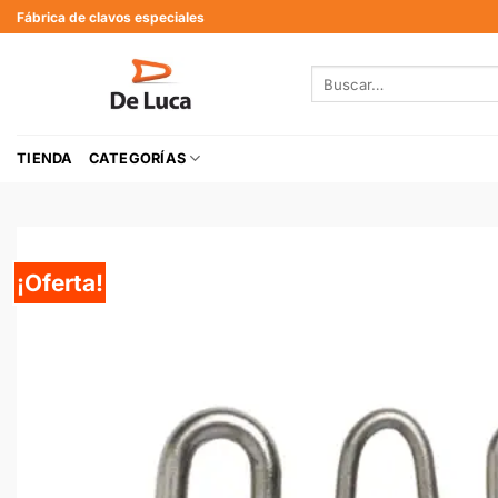
Fábrica de clavos especiales
TIENDA
CATEGORÍAS
¡Oferta!