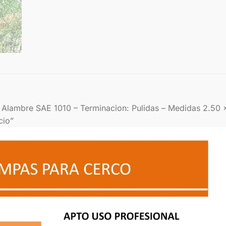
 Alambre SAE 1010 – Terminacion: Pulidas – Medidas 2.50
cio”