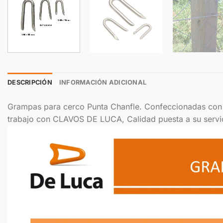
DESCRIPCIÓN
INFORMACIÓN ADICIONAL
Grampas para cerco Punta Chanfle. Confeccionadas con
trabajo con CLAVOS DE LUCA, Calidad puesta a su servi