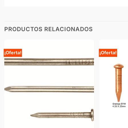
PRODUCTOS RELACIONADOS
¡Oferta!
¡Oferta!