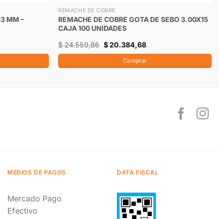
REMACHE DE COBRE
63 MM –
REMACHE DE COBRE GOTA DE SEBO 3.00X15
CAJA 100 UNIDADES
$
24.559,86
$
20.384,68
Comprar
MEDIOS DE PAGOS
DATA FISCAL
Mercado Pago
Efectivo