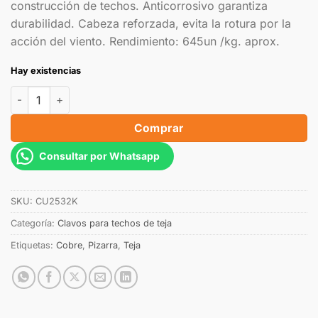
construcción de techos. Anticorrosivo garantiza
durabilidad. Cabeza reforzada, evita la rotura por la
acción del viento. Rendimiento: 645un /kg. aprox.
Hay existencias
Comprar
Consultar por Whatsapp
SKU:
CU2532K
Categoría:
Clavos para techos de teja
Etiquetas:
Cobre
,
Pizarra
,
Teja