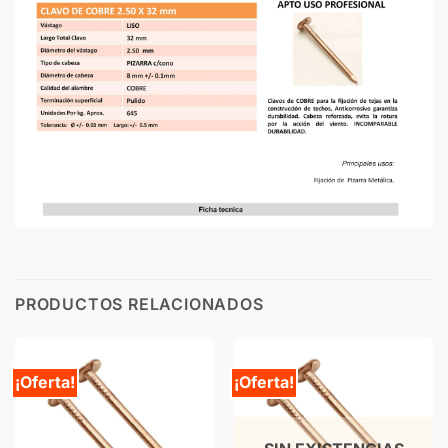
PRODUCTOS RELACIONADOS
¡Oferta!
¡Oferta!