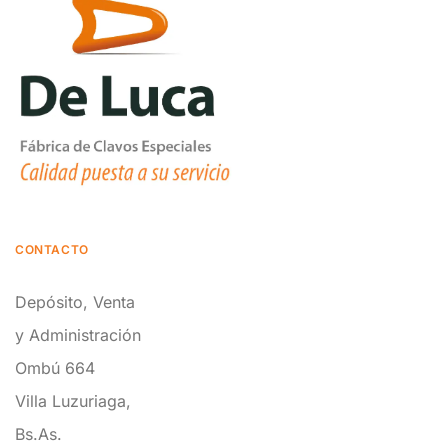
CONTACTO
Depósito, Venta
y Administración
Ombú 664
Villa Luzuriaga,
Bs.As.