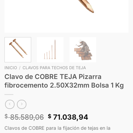
INICIO
/
CLAVOS PARA TECHOS DE TEJA
Clavo de COBRE TEJA Pizarra
fibrocemento 2.50X32mm Bolsa 1 Kg
85.589,06
71.038,94
$
$
Clavos de COBRE para la fijación de tejas en la