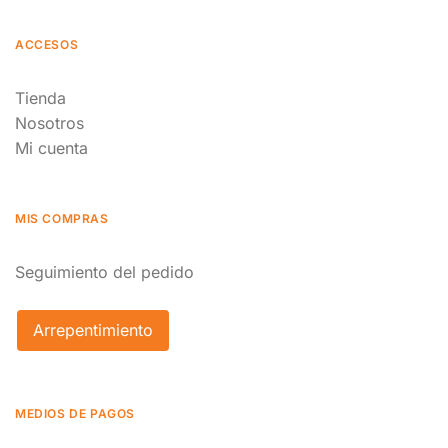
ACCESOS
Tienda
Nosotros
Mi cuenta
MIS COMPRAS
Seguimiento del pedido
Arrepentimiento
MEDIOS DE PAGOS