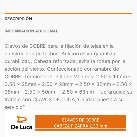
DESCRIPCIÓN
INFORMACIÓN ADICIONAL
Clavos de COBRE para la fijación de tejas en la
construcción de techos. Anticorrosivo garantiza
durabilidad. Cabeza reforzada, evita la rotura por la
acción del viento. Confeccionado con amabre de
COBRE. Terminacion: Pulido- Medidas: 2.50 x 19mm –
2.50 x 25mm – 2.50 x 28mm – 2.50 x 32mm – 2.50 x
38mm – 2.50 x 50mm – 2.50 x 63mm – “Jerarquice su
trabajo con CLAVOS DE LUCA, Calidad puesta a su
servicio”