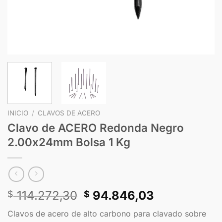
INICIO
/
CLAVOS DE ACERO
Clavo de ACERO Redonda Negro
2.00x24mm Bolsa 1 Kg
114.272,30
94.846,03
$
$
Clavos de acero de alto carbono para clavado sobre