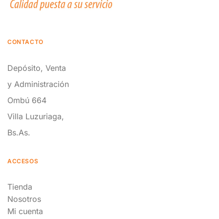
CONTACTO
Depósito, Venta
y Administración
Ombú 664
Villa Luzuriaga,
Bs.As.
ACCESOS
Tienda
Nosotros
Mi cuenta