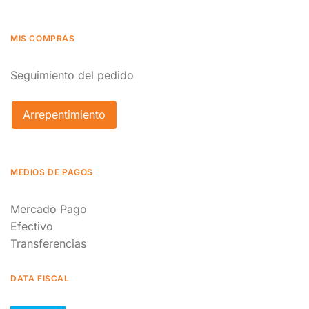
MIS COMPRAS
Seguimiento del pedido
Arrepentimiento
MEDIOS DE PAGOS
Mercado Pago
Efectivo
Transferencias
DATA FISCAL