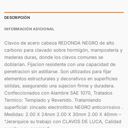
DESCRIPCIÓN
INFORMACIÓN ADICIONAL
Clavos de acero cabeza REDONDA NEGRO de alto
carbono para clavado sobre hormigón, mampostería y
maderas duras, donde los clavos comunes se
doblarían. Fijacion resistente con una capacidad de
penetracion sin astillarse. Son utilizados para fijar
elementos estructurales y decorativos en superficies
sólidas, asegurando una sujecion firme y duradera.
Confeccionados con Alambre SAE 1070, Tratados
Termico: Templado y Revenido. Tratamiendo
superficial: zincado electrolitico NEGRO anticorrosivo .
Medidas: 2.00 X 24mm 2.00 X 30mm 2.00 X 40mm –
“Jerarquice su trabajo con CLAVOS DE LUCA, Calidad