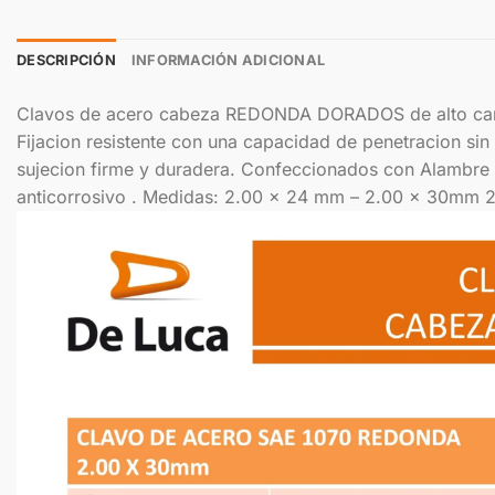
DESCRIPCIÓN
INFORMACIÓN ADICIONAL
Clavos de acero cabeza REDONDA DORADOS de alto carb
Fijacion resistente con una capacidad de penetracion sin 
sujecion firme y duradera. Confeccionados con Alambre S
anticorrosivo . Medidas: 2.00 x 24 mm – 2.00 x 30mm 2