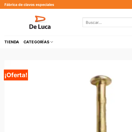
Fábrica de clavos especiales
TIENDA
CATEGORÍAS
¡Oferta!