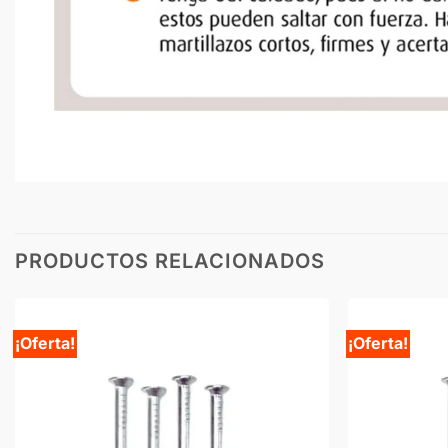
PRODUCTOS RELACIONADOS
¡Oferta!
¡Oferta!