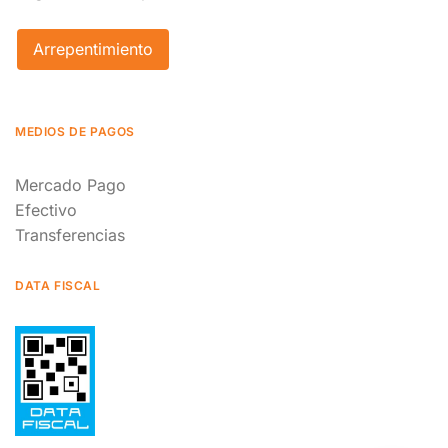
Arrepentimiento
MEDIOS DE PAGOS
Mercado Pago
Efectivo
Transferencias
DATA FISCAL