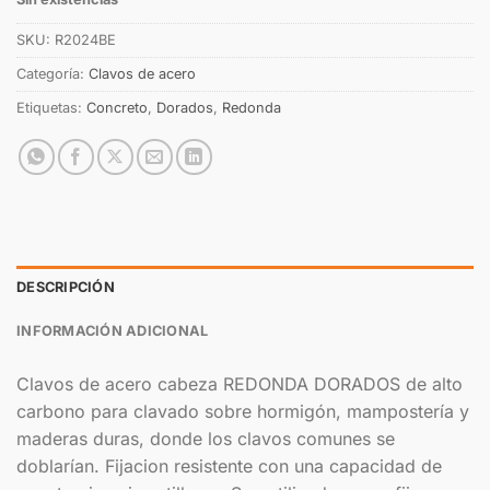
SKU:
R2024BE
Categoría:
Clavos de acero
Etiquetas:
Concreto
,
Dorados
,
Redonda
DESCRIPCIÓN
INFORMACIÓN ADICIONAL
Clavos de acero cabeza REDONDA DORADOS de alto
carbono para clavado sobre hormigón, mampostería y
maderas duras, donde los clavos comunes se
doblarían. Fijacion resistente con una capacidad de