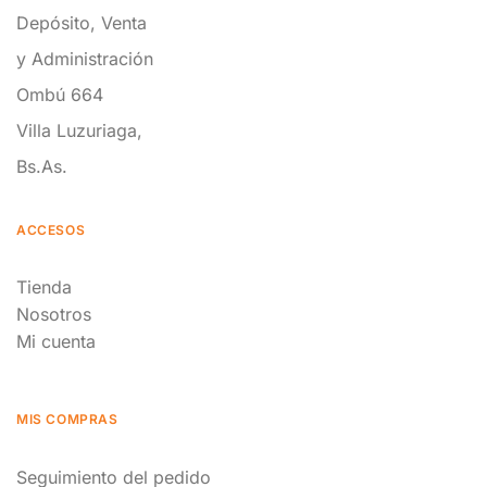
Depósito, Venta
y Administración
Ombú 664
Villa Luzuriaga,
Bs.As.
ACCESOS
Tienda
Nosotros
Mi cuenta
MIS COMPRAS
Seguimiento del pedido