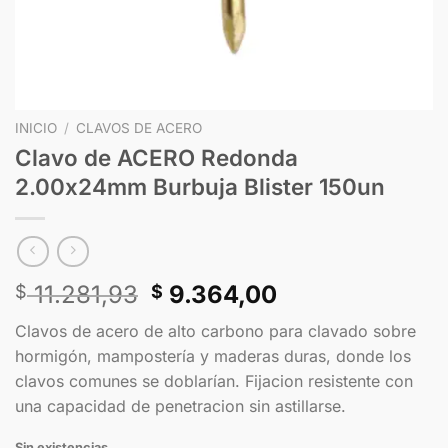
INICIO
/
CLAVOS DE ACERO
Clavo de ACERO Redonda
2.00x24mm Burbuja Blister 150un
11.281,93
9.364,00
$
$
Clavos de acero de alto carbono para clavado sobre
hormigón, mampostería y maderas duras, donde los
clavos comunes se doblarían. Fijacion resistente con
una capacidad de penetracion sin astillarse.
Sin existencias