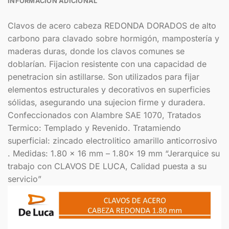
INFORMACIÓN ADICIONAL
Clavos de acero cabeza REDONDA DORADOS de alto
carbono para clavado sobre hormigón, mampostería y
maderas duras, donde los clavos comunes se
doblarían. Fijacion resistente con una capacidad de
penetracion sin astillarse. Son utilizados para fijar
elementos estructurales y decorativos en superficies
sólidas, asegurando una sujecion firme y duradera.
Confeccionados con Alambre SAE 1070, Tratados
Termico: Templado y Revenido. Tratamiendo
superficial: zincado electrolitico amarillo anticorrosivo
. Medidas: 1.80 x 16 mm – 1.80x 19 mm “Jerarquice su
trabajo con CLAVOS DE LUCA, Calidad puesta a su
servicio”