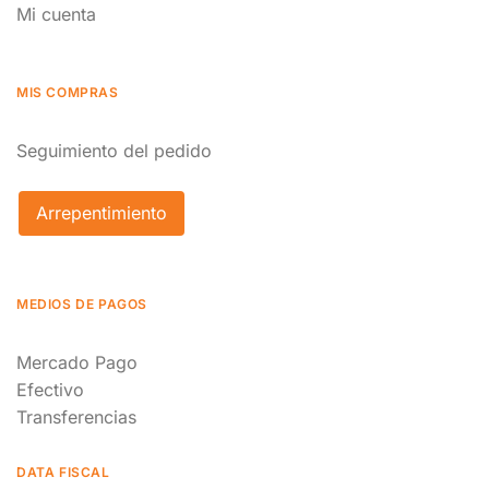
Mi cuenta
MIS COMPRAS
Seguimiento del pedido
Arrepentimiento
MEDIOS DE PAGOS
Mercado Pago
Efectivo
Transferencias
DATA FISCAL