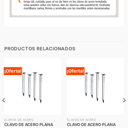
PRODUCTOS RELACIONADOS
¡Oferta!
¡Oferta!
CLAVOS DE ACERO
CLAVOS DE ACERO
CLAVO DE ACERO PLANA
CLAVO DE ACERO PLANA