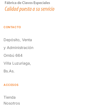
CONTACTO
Depósito, Venta
y Administración
Ombú 664
Villa Luzuriaga,
Bs.As.
ACCESOS
Tienda
Nosotros