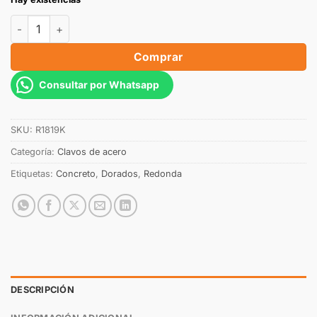
Comprar
Consultar por Whatsapp
SKU:
R1819K
Categoría:
Clavos de acero
Etiquetas:
Concreto
,
Dorados
,
Redonda
DESCRIPCIÓN