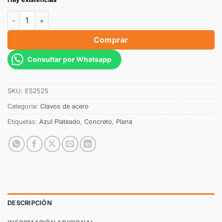
Comprar
Consultar por Whatsapp
SKU:
ES2525
Categoría:
Clavos de acero
Etiquetas:
Azul Plateado
,
Concreto
,
Plana
DESCRIPCIÓN