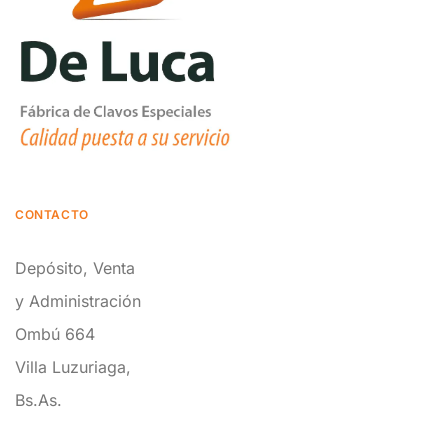
CONTACTO
Depósito, Venta
y Administración
Ombú 664
Villa Luzuriaga,
Bs.As.