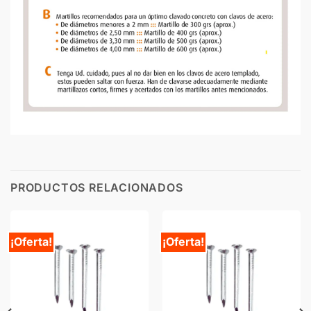
PRODUCTOS RELACIONADOS
¡Oferta!
¡Oferta!