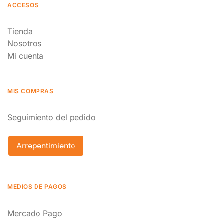
ACCESOS
Tienda
Nosotros
Mi cuenta
MIS COMPRAS
Seguimiento del pedido
Arrepentimiento
MEDIOS DE PAGOS
Mercado Pago