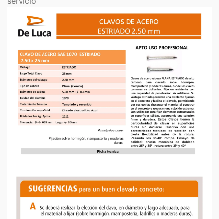
servicio”