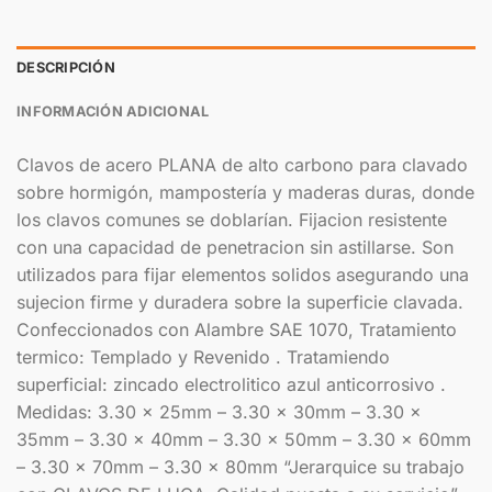
DESCRIPCIÓN
INFORMACIÓN ADICIONAL
Clavos de acero PLANA de alto carbono para clavado
sobre hormigón, mampostería y maderas duras, donde
los clavos comunes se doblarían. Fijacion resistente
con una capacidad de penetracion sin astillarse. Son
utilizados para fijar elementos solidos asegurando una
sujecion firme y duradera sobre la superficie clavada.
Confeccionados con Alambre SAE 1070, Tratamiento
termico: Templado y Revenido . Tratamiendo
superficial: zincado electrolitico azul anticorrosivo .
Medidas: 3.30 x 25mm – 3.30 x 30mm – 3.30 x
35mm – 3.30 x 40mm – 3.30 x 50mm – 3.30 x 60mm
– 3.30 x 70mm – 3.30 x 80mm “Jerarquice su trabajo