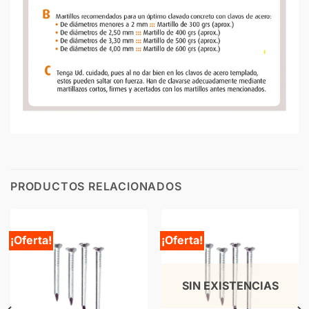
PRODUCTOS RELACIONADOS
¡Oferta!
¡Oferta!
SIN EXISTENCIAS