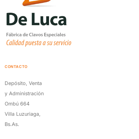
CONTACTO
Depósito, Venta
y Administración
Ombú 664
Villa Luzuriaga,
Bs.As.