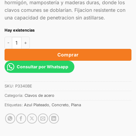
hormigón, mampostería y maderas duras, donde los
clavos comunes se doblarían. Fijacion resistente con
una capacidad de penetracion sin astillarse.
Hay existencias
Comprar
Consultar por Whatsapp
SKU:
P3340BE
Categoría:
Clavos de acero
Etiquetas:
Azul Plateado
,
Concreto
,
Plana