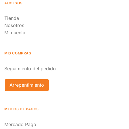
ACCESOS
Tienda
Nosotros
Mi cuenta
MIS COMPRAS
Seguimiento del pedido
Arrepentimiento
MEDIOS DE PAGOS
Mercado Pago