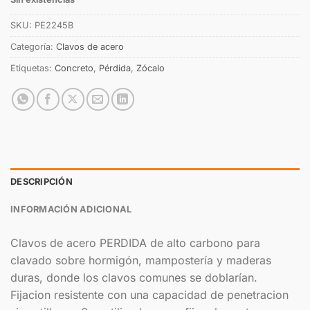
SKU:
PE2245B
Categoría:
Clavos de acero
Etiquetas:
Concreto
,
Pérdida
,
Zócalo
DESCRIPCIÓN
INFORMACIÓN ADICIONAL
Clavos de acero PERDIDA de alto carbono para
clavado sobre hormigón, mampostería y maderas
duras, donde los clavos comunes se doblarían.
Fijacion resistente con una capacidad de penetracion