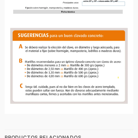
PRODUCTOS RELACIONADOS