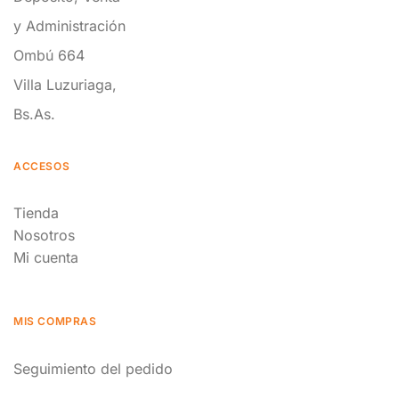
y Administración
Ombú 664
Villa Luzuriaga,
Bs.As.
ACCESOS
Tienda
Nosotros
Mi cuenta
MIS COMPRAS
Seguimiento del pedido