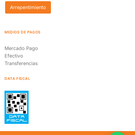
Arrepentimiento
MEDIOS DE PAGOS
Mercado Pago
Efectivo
Transferencias
DATA FISCAL