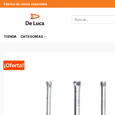
Fábrica de clavos especiales
TIENDA
CATEGORÍAS
¡Oferta!