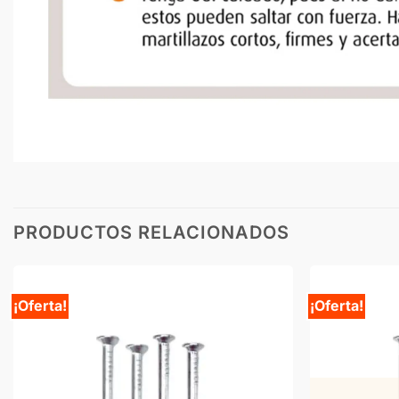
PRODUCTOS RELACIONADOS
¡Oferta!
¡Oferta!