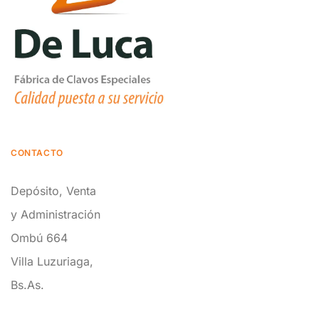
CONTACTO
Depósito, Venta
y Administración
Ombú 664
Villa Luzuriaga,
Bs.As.