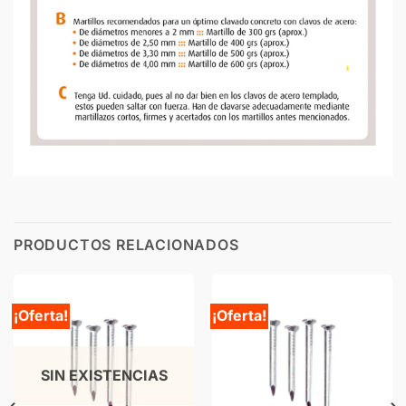
PRODUCTOS RELACIONADOS
¡Oferta!
¡Oferta!
SIN EXISTENCIAS