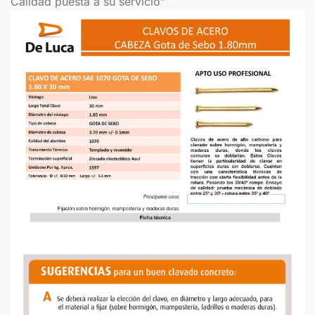
Calidad puesta a su servicio”