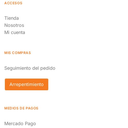
ACCESOS
Tienda
Nosotros
Mi cuenta
MIS COMPRAS
Seguimiento del pedido
Arrepentimiento
MEDIOS DE PAGOS
Mercado Pago