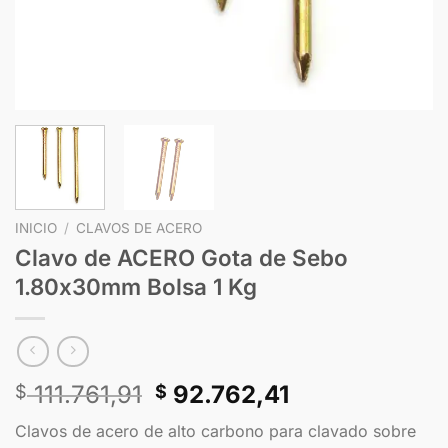
INICIO
/
CLAVOS DE ACERO
Clavo de ACERO Gota de Sebo
1.80x30mm Bolsa 1 Kg
111.761,91
92.762,41
$
$
Clavos de acero de alto carbono para clavado sobre