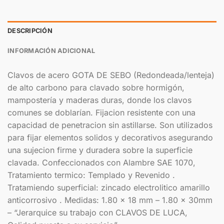
DESCRIPCIÓN
INFORMACIÓN ADICIONAL
Clavos de acero GOTA DE SEBO (Redondeada/lenteja)
de alto carbono para clavado sobre hormigón,
mampostería y maderas duras, donde los clavos
comunes se doblarían. Fijacion resistente con una
capacidad de penetracion sin astillarse. Son utilizados
para fijar elementos solidos y decorativos asegurando
una sujecion firme y duradera sobre la superficie
clavada. Confeccionados con Alambre SAE 1070,
Tratamiento termico: Templado y Revenido .
Tratamiendo superficial: zincado electrolitico amarillo
anticorrosivo . Medidas: 1.80 x 18 mm – 1.80 x 30mm
– “Jerarquice su trabajo con CLAVOS DE LUCA,