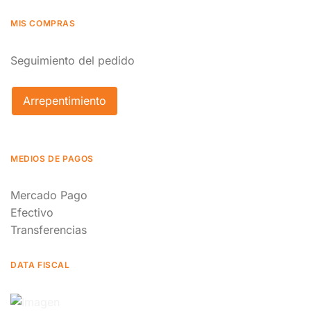
MIS COMPRAS
Seguimiento del pedido
Arrepentimiento
MEDIOS DE PAGOS
Mercado Pago
Efectivo
Transferencias
DATA FISCAL