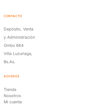
CONTACTO
Depósito, Venta
y Administración
Ombú 664
Villa Luzuriaga,
Bs.As.
ACCESOS
Tienda
Nosotros
Mi cuenta