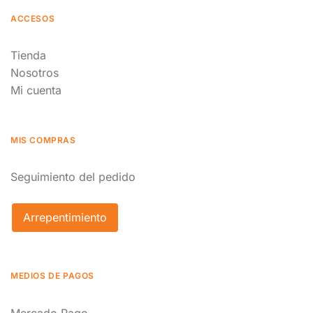
ACCESOS
Tienda
Nosotros
Mi cuenta
MIS COMPRAS
Seguimiento del pedido
Arrepentimiento
MEDIOS DE PAGOS
Mercado Pago