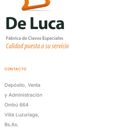
CONTACTO
Depósito, Venta
y Administración
Ombú 664
Villa Luzuriaga,
Bs.As.