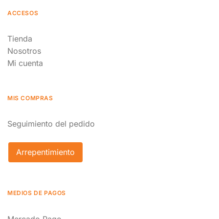
ACCESOS
Tienda
Nosotros
Mi cuenta
MIS COMPRAS
Seguimiento del pedido
Arrepentimiento
MEDIOS DE PAGOS
Mercado Pago