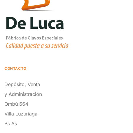
CONTACTO
Depósito, Venta
y Administración
Ombú 664
Villa Luzuriaga,
Bs.As.