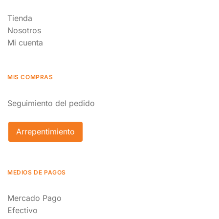
Tienda
Nosotros
Mi cuenta
MIS COMPRAS
Seguimiento del pedido
Arrepentimiento
MEDIOS DE PAGOS
Mercado Pago
Efectivo