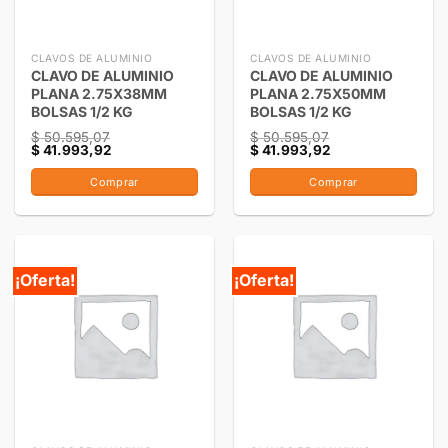
CLAVOS DE ALUMINIO
CLAVOS DE ALUMINIO
CLAVO DE ALUMINIO
CLAVO DE ALUMINIO
PLANA 2.75X38MM
PLANA 2.75X50MM
BOLSAS 1/2 KG
BOLSAS 1/2 KG
$
50.595,07
$
50.595,07
$
41.993,92
$
41.993,92
Comprar
Comprar
¡Oferta!
¡Oferta!