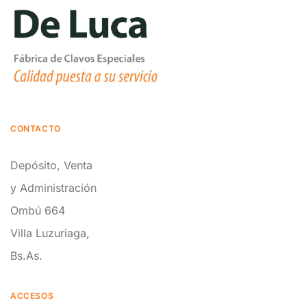
CONTACTO
Depósito, Venta
y Administración
Ombú 664
Villa Luzuriaga,
Bs.As.
ACCESOS