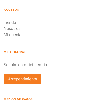
ACCESOS
Tienda
Nosotros
Mi cuenta
MIS COMPRAS
Seguimiento del pedido
Arrepentimiento
MEDIOS DE PAGOS