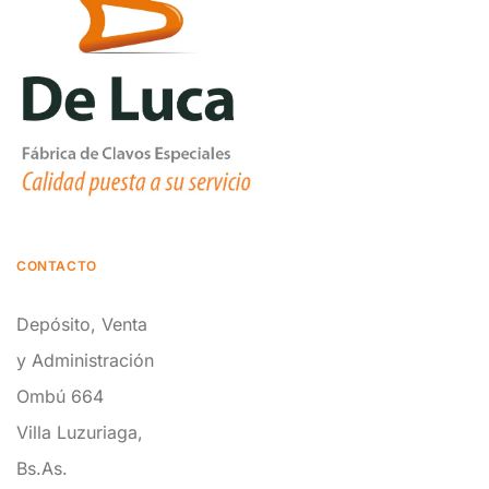
CONTACTO
Depósito, Venta
y Administración
Ombú 664
Villa Luzuriaga,
Bs.As.