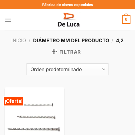
Fábrica de clavos especiales
0
INICIO
/
DIÁMETRO MM DEL PRODUCTO
/
4,2
FILTRAR
¡Oferta!