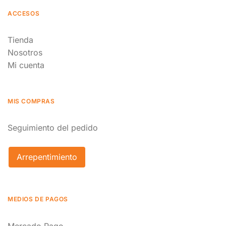
ACCESOS
Tienda
Nosotros
Mi cuenta
MIS COMPRAS
Seguimiento del pedido
Arrepentimiento
MEDIOS DE PAGOS
Mercado Pago