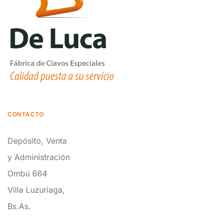
CONTACTO
Depósito, Venta
y Administración
Ombú 664
Villa Luzuriaga,
Bs.As.