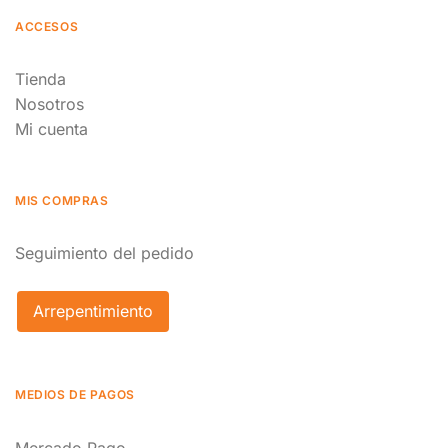
ACCESOS
Tienda
Nosotros
Mi cuenta
MIS COMPRAS
Seguimiento del pedido
Arrepentimiento
MEDIOS DE PAGOS
Mercado Pago