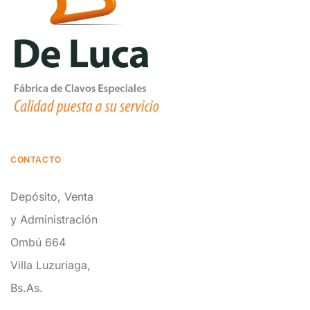
CONTACTO
Depósito, Venta
y Administración
Ombú 664
Villa Luzuriaga,
Bs.As.