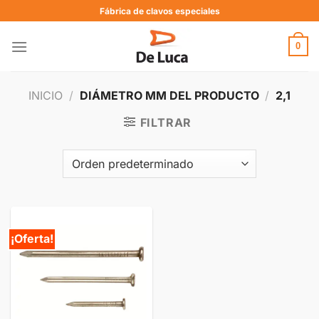
Fábrica de clavos especiales
0
INICIO
/
DIÁMETRO MM DEL PRODUCTO
/
2,1
FILTRAR
¡Oferta!