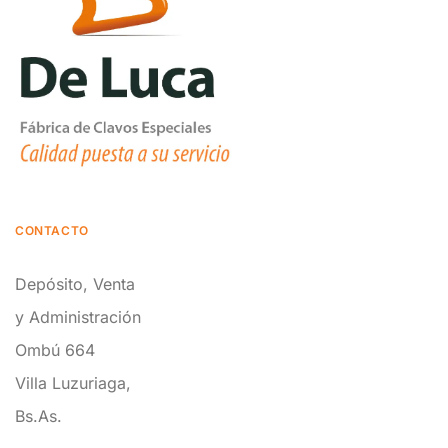
CONTACTO
Depósito, Venta
y Administración
Ombú 664
Villa Luzuriaga,
Bs.As.