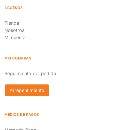
ACCESOS
Tienda
Nosotros
Mi cuenta
MIS COMPRAS
Seguimiento del pedido
Arrepentimiento
MEDIOS DE PAGOS
Mercado Pago