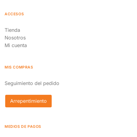
ACCESOS
Tienda
Nosotros
Mi cuenta
MIS COMPRAS
Seguimiento del pedido
Arrepentimiento
MEDIOS DE PAGOS