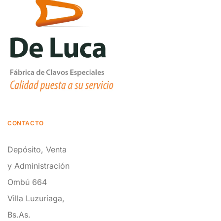
CONTACTO
Depósito, Venta
y Administración
Ombú 664
Villa Luzuriaga,
Bs.As.